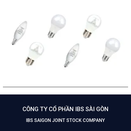
CÔNG TY CỔ PHẦN IBS SÀI GÒN
IBS SAIGON JOINT STOCK COMPANY