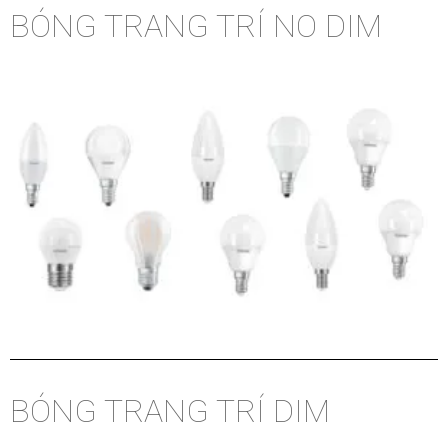
BÓNG TRANG TRÍ NO DIM
BÓNG TRANG TRÍ DIM