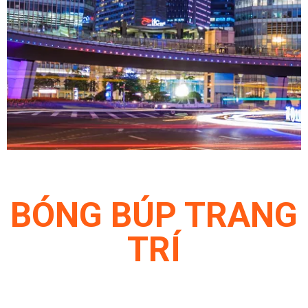
BÓNG BÚP TRANG
TRÍ